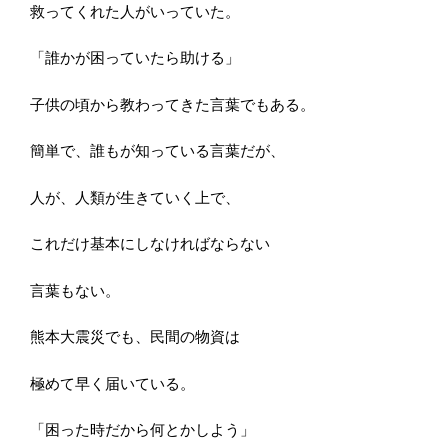
救ってくれた人がいっていた。
「誰かが困っていたら助ける」
子供の頃から教わってきた言葉でもある。
簡単で、誰もが知っている言葉だが、
人が、人類が生きていく上で、
これだけ基本にしなければならない
言葉もない。
熊本大震災でも、民間の物資は
極めて早く届いている。
「困った時だから何とかしよう」