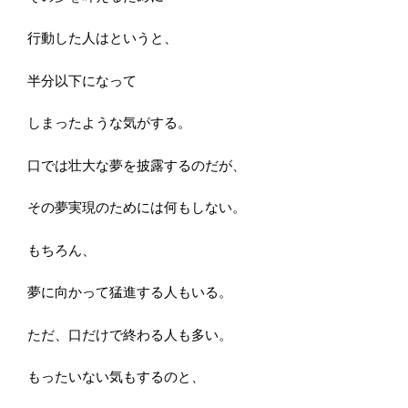
行動した人はというと、
半分以下になって
しまったような気がする。
口では壮大な夢を披露するのだが、
その夢実現のためには何もしない。
もちろん、
夢に向かって猛進する人もいる。
ただ、口だけで終わる人も多い。
もったいない気もするのと、