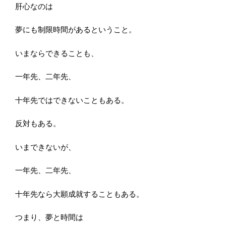
肝心なのは
夢にも制限時間があるということ。
いまならできることも、
一年先、二年先、
十年先ではできないこともある。
反対もある。
いまできないが、
一年先、二年先、
十年先なら大願成就することもある。
つまり、夢と時間は