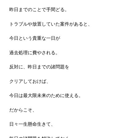
昨日までのことで手間どる。
トラブルや放置していた案件があると、
今日という貴重な一日が
過去処理に費やされる。
反対に、昨日までの諸問題を
クリアしておけば、
今日は最大限未来のために使える。
だからこそ、
日々一生懸命生きて、