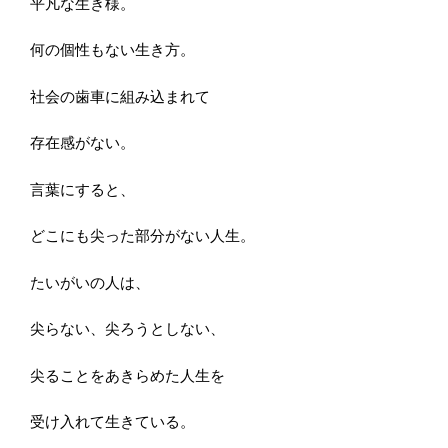
平凡な生き様。
何の個性もない生き方。
社会の歯車に組み込まれて
存在感がない。
言葉にすると、
どこにも尖った部分がない人生。
たいがいの人は、
尖らない、尖ろうとしない、
尖ることをあきらめた人生を
受け入れて生きている。