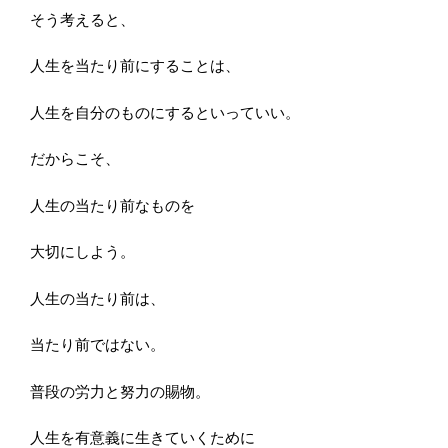
そう考えると、
人生を当たり前にすることは、
人生を自分のものにするといっていい。
だからこそ、
人生の当たり前なものを
大切にしよう。
人生の当たり前は、
当たり前ではない。
普段の労力と努力の賜物。
人生を有意義に生きていくために