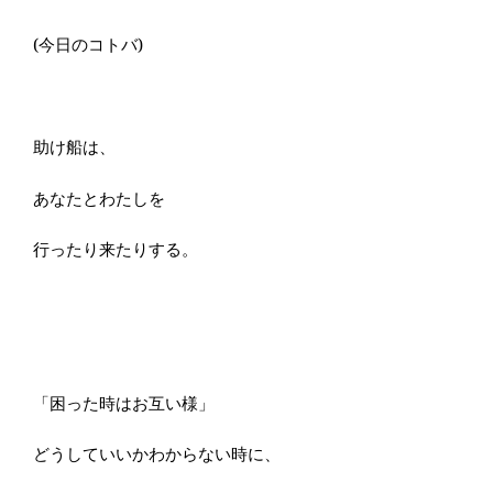
(今日のコトバ)
助け船は、
あなたとわたしを
行ったり来たりする。
「困った時はお互い様」
どうしていいかわからない時に、