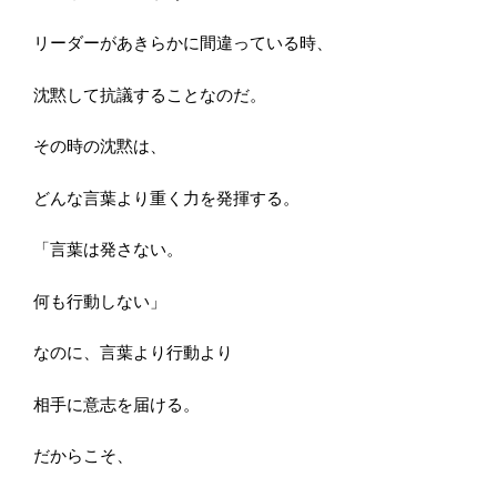
リーダーがあきらかに間違っている時、
沈黙して抗議することなのだ。
その時の沈黙は、
どんな言葉より重く力を発揮する。
「言葉は発さない。
何も行動しない」
なのに、言葉より行動より
相手に意志を届ける。
だからこそ、