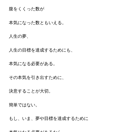
腹をくくった数が
本気になった数ともいえる。
人生の夢、
人生の目標を達成するためにも、
本気になる必要がある。
その本気を引き出すために、
決意することが大切。
簡単ではない。
もし、いま、夢や目標を達成するために
本気になる必要があるなら、