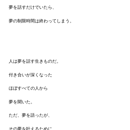
夢を話すだけでいたら、
夢の制限時間は終わってしまう。
人は夢を話す生きものだ。
付き合いが深くなった
ほぼすべての人から
夢を聞いた。
ただ、夢を語ったが、
その夢を叶えるために