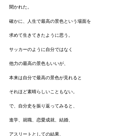
聞かれた。
確かに、人生で最高の景色という場面を
求めて生きてきたように思う。
サッカーのように自分ではなく
他力の最高の景色もいいが、
本来は自分で最高の景色が見れると
それほど素晴らしいこともない。
で、自分史を振り返ってみると、
進学、就職、恋愛成就、結婚、
アスリートとしての結果、