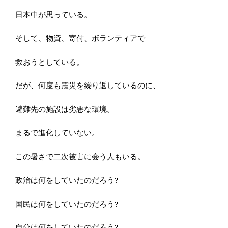
日本中が思っている。
そして、物資、寄付、ボランティアで
救おうとしている。
だが、何度も震災を繰り返しているのに、
避難先の施設は劣悪な環境。
まるで進化していない。
この暑さで二次被害に会う人もいる。
政治は何をしていたのだろう?
国民は何をしていたのだろう?
自分は何をしていたのだろう?