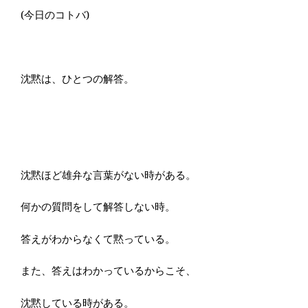
(今日のコトバ)
沈黙は、ひとつの解答。
沈黙ほど雄弁な言葉がない時がある。
何かの質問をして解答しない時。
答えがわからなくて黙っている。
また、答えはわかっているからこそ、
沈黙している時がある。