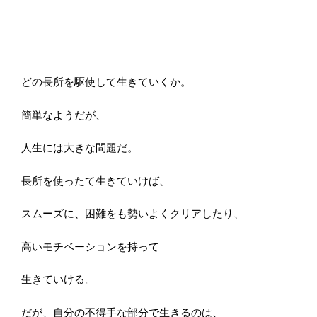
どの長所を駆使して生きていくか。
簡単なようだが、
人生には大きな問題だ。
長所を使ったて生きていけば、
スムーズに、困難をも勢いよくクリアしたり、
高いモチベーションを持って
生きていける。
だが、自分の不得手な部分で生きるのは、