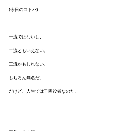
(今日のコトバ)
一流ではないし、
二流ともいえない。
三流かもしれない。
もちろん無名だ。
だけど、人生では千両役者なのだ。