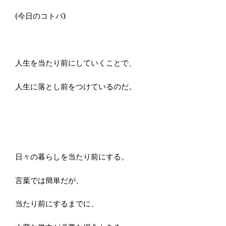
(今日のコトバ)
人生を当たり前にしていくことで、
人生に落とし前をつけているのだ。
日々の暮らしを当たり前にする。
言葉では簡単だが、
当たり前にするまでに、