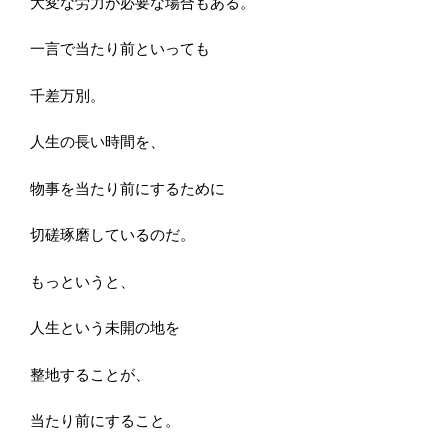
大変な労力が必要な場合もある。
一言で当たり前といっても
千差万別。
人生の長い時間を、
物事を当たり前にするために
切磋琢磨しているのだ。
もっというと、
人生という未開の地を
整地することが、
当たり前にすること。