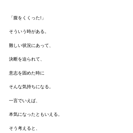
「腹をくくった!」
そういう時がある。
難しい状況にあって、
決断を迫られて、
意志を固めた時に
そんな気持ちになる。
一言でいえば、
本気になったともいえる。
そう考えると、