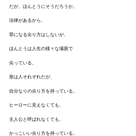
だが、ほんとうにそうだろうか。
法律があるから、
罪になる尖り方はしないが、
ほんとうは人生の様々な場面で
尖っている。
形は人それぞれだが、
自分なりの尖り方を持っている。
ヒーローに見えなくても、
主人公と呼ばれなくても、
かっこいい尖り方を持っている。