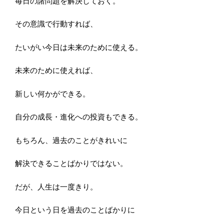
毎日の諸問題を解決しておく。
その意識で行動すれば、
たいがい今日は未来のために使える。
未来のために使えれば、
新しい何かができる。
自分の成長・進化への投資もできる。
もちろん、過去のことがきれいに
解決できることばかりではない。
だが、人生は一度きり。
今日という日を過去のことばかりに