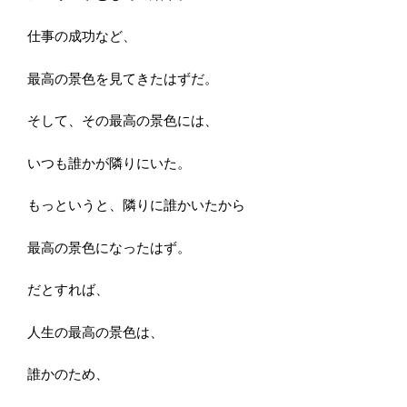
仕事の成功など、
最高の景色を見てきたはずだ。
そして、その最高の景色には、
いつも誰かが隣りにいた。
もっというと、隣りに誰かいたから
最高の景色になったはず。
だとすれば、
人生の最高の景色は、
誰かのため、