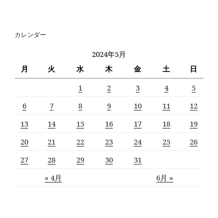
カレンダー
2024年5月
月
火
水
木
金
土
日
1
2
3
4
5
6
7
8
9
10
11
12
13
14
15
16
17
18
19
20
21
22
23
24
25
26
27
28
29
30
31
« 4月
6月 »