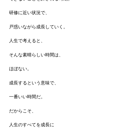
研修に近い状況で、
戸惑いながら成長していく。
人生で考えると、
そんな素晴らしい時間は、
ほぼない。
成長するという意味で、
一番いい時間だ。
だからこそ、
人生のすべてを成長に