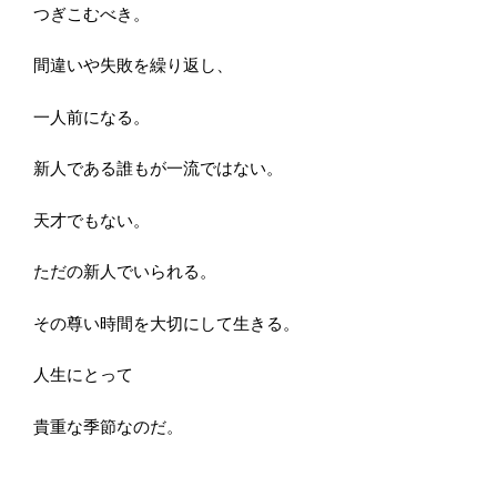
つぎこむべき。
間違いや失敗を繰り返し、
一人前になる。
新人である誰もが一流ではない。
天才でもない。
ただの新人でいられる。
その尊い時間を大切にして生きる。
人生にとって
貴重な季節なのだ。