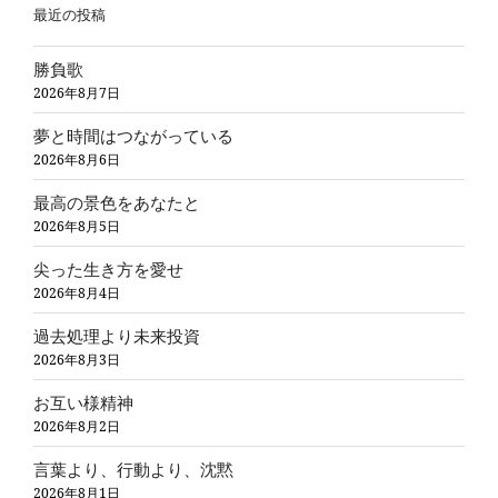
最近の投稿
勝負歌
2026年8月7日
夢と時間はつながっている
2026年8月6日
最高の景色をあなたと
2026年8月5日
尖った生き方を愛せ
2026年8月4日
過去処理より未来投資
2026年8月3日
お互い様精神
2026年8月2日
言葉より、行動より、沈黙
2026年8月1日