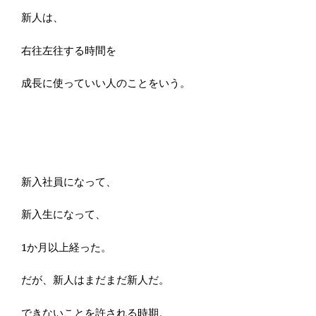
新人は、
右往左往する時間を
成長に使っていい人のことをいう。
新入社員になって、
新入生になって、
1か月以上経った。
だが、新人はまだまだ新人だ。
できないことを許される時期。