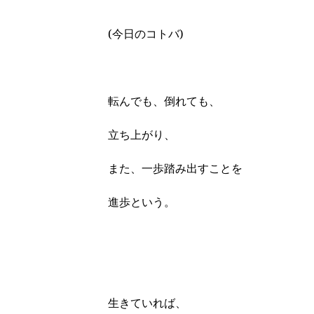
(今日のコトバ)
転んでも、倒れても、
立ち上がり、
また、一歩踏み出すことを
進歩という。
生きていれば、