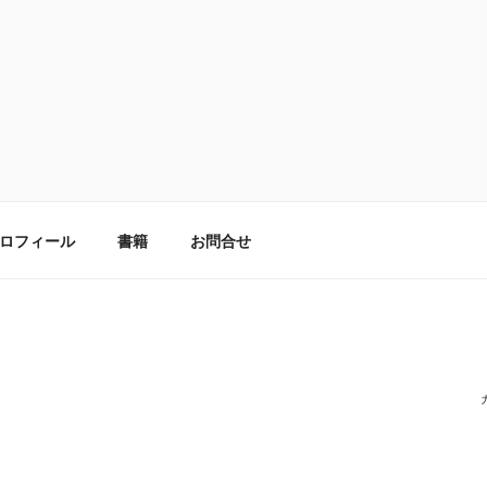
ロフィール
書籍
お問合せ