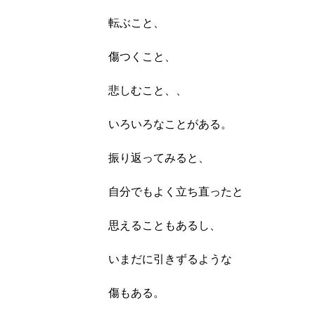
転ぶこと、
傷つくこと、
悲しむこと、、
いろいろなことがある。
振り返ってみると、
自分でもよく立ち直ったと
思えることもあるし、
いまだに引きずるような
傷もある。