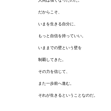
だからこそ、
いまを生きる自分に、
もっと自信を持っていい。
いままでの壁という壁を
制覇してきた。
その力を信じて、
また一歩前へ進む。
それが生きるということなのだ。