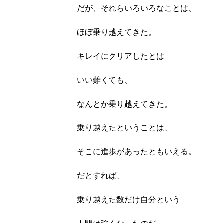
だが、それらいろいろなことは、
ほぼ乗り越えてきた。
キレイにクリアしたとは
いい難くても、
なんとか乗り越えてきた。
乗り越えたということは、
そこに進歩があったともいえる。
だとすれば、
乗り越えた数だけ自分という
人間は強くなったのだ。