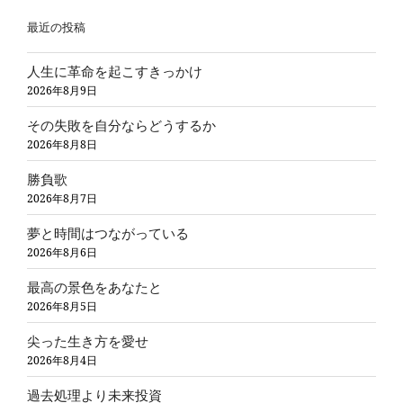
最近の投稿
人生に革命を起こすきっかけ
2026年8月9日
その失敗を自分ならどうするか
2026年8月8日
勝負歌
2026年8月7日
夢と時間はつながっている
2026年8月6日
最高の景色をあなたと
2026年8月5日
尖った生き方を愛せ
2026年8月4日
過去処理より未来投資