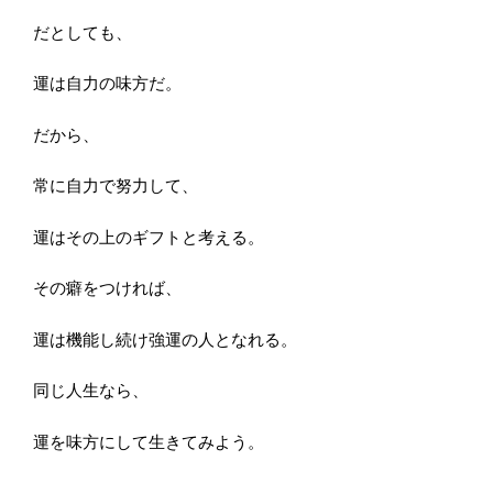
だとしても、
運は自力の味方だ。
だから、
常に自力で努力して、
運はその上のギフトと考える。
その癖をつければ、
運は機能し続け強運の人となれる。
同じ人生なら、
運を味方にして生きてみよう。