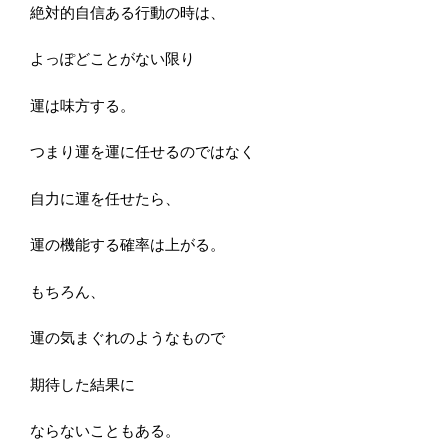
絶対的自信ある行動の時は、
よっぽどことがない限り
運は味方する。
つまり運を運に任せるのではなく
自力に運を任せたら、
運の機能する確率は上がる。
もちろん、
運の気まぐれのようなもので
期待した結果に
ならないこともある。