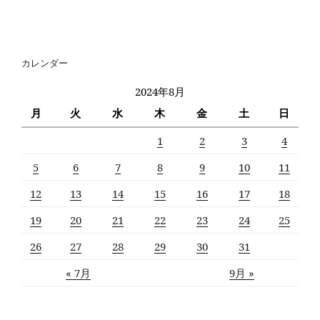
カレンダー
2024年8月
月
火
水
木
金
土
日
1
2
3
4
5
6
7
8
9
10
11
12
13
14
15
16
17
18
19
20
21
22
23
24
25
26
27
28
29
30
31
« 7月
9月 »