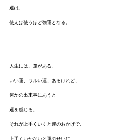
運は、
使えば使うほど強運となる。
人生には、運がある。
いい運、ワルい運、あるけれど、
何かの出来事にあうと
運を感じる。
それが上手くいくと運のおかげで、
上手くいかないと運のせいに