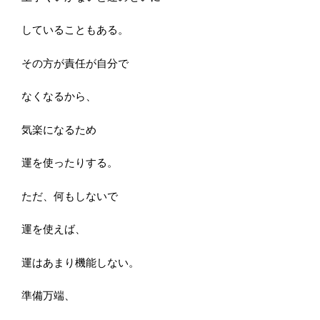
していることもある。
その方が責任が自分で
なくなるから、
気楽になるため
運を使ったりする。
ただ、何もしないで
運を使えば、
運はあまり機能しない。
準備万端、