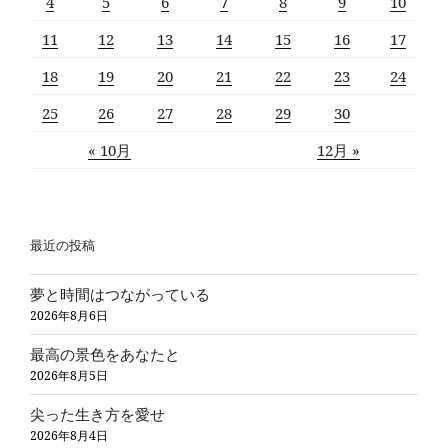
4
5
6
7
8
9
10
11
12
13
14
15
16
17
18
19
20
21
22
23
24
25
26
27
28
29
30
« 10月
12月 »
最近の投稿
夢と時間はつながっている
2026年8月6日
最高の景色をあなたと
2026年8月5日
尖った生き方を愛せ
2026年8月4日