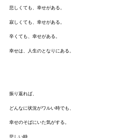
悲しくても、幸せがある。
寂しくても、幸せがある。
辛くても、幸せがある。
幸せは、人生のとなりにある。
振り返れば、
どんなに状況がワルい時でも、
幸せのそばにいた気がする。
悲しい時、