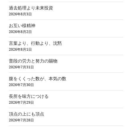
過去処理より未来投資
2026年8月3日
お互い様精神
2026年8月2日
言葉より、行動より、沈黙
2026年8月1日
普段の労力と努力の賜物
2026年7月31日
腹をくくった数が、本気の数
2026年7月30日
長所を味方につける
2026年7月29日
頂点の上にも頂点
2026年7月28日