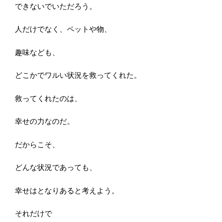
できないでいただろう。
人だけでなく、ペットや物、
趣味なども、
どこかでワルい状況を救ってくれた。
救ってくれたのは、
幸せの力なのだ。
だからこそ、
どんな状況であっても、
幸せはとなりあると考えよう。
それだけで