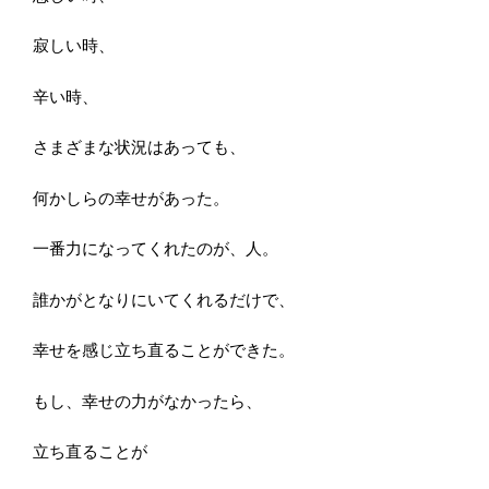
寂しい時、
辛い時、
さまざまな状況はあっても、
何かしらの幸せがあった。
一番力になってくれたのが、人。
誰かがとなりにいてくれるだけで、
幸せを感じ立ち直ることができた。
もし、幸せの力がなかったら、
立ち直ることが