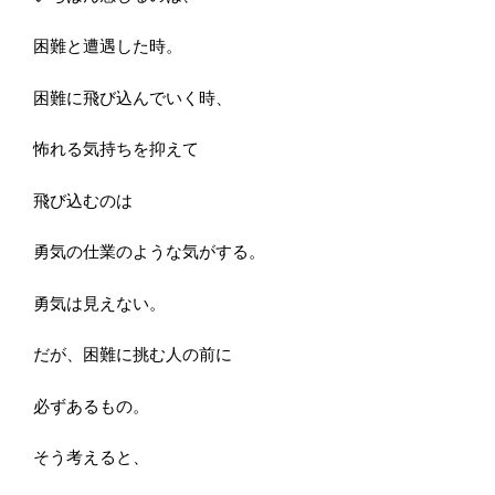
困難と遭遇した時。
困難に飛び込んでいく時、
怖れる気持ちを抑えて
飛び込むのは
勇気の仕業のような気がする。
勇気は見えない。
だが、困難に挑む人の前に
必ずあるもの。
そう考えると、