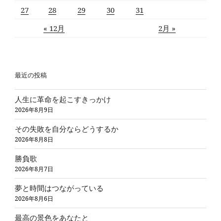
27
28
29
30
31
« 12月
2月 »
最近の投稿
人生に革命を起こすきっかけ
2026年8月9日
その失敗を自分ならどうするか
2026年8月8日
勝負歌
2026年8月7日
夢と時間はつながっている
2026年8月6日
最高の景色をあなたと