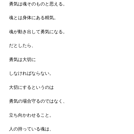
勇気は魂そのものと思える。
魂とは身体にある精気。
魂が動き出して勇気になる。
だとしたら、
勇気は大切に
しなければならない。
大切にするというのは
勇気の場合守るのではなく、
立ち向かわせること。
人の持っている魂は、