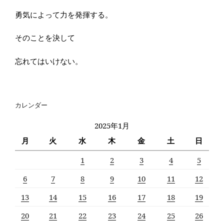
勇気によって力を発揮する。
そのことを決して
忘れてはいけない。
カレンダー
2025年1月
月
火
水
木
金
土
日
1
2
3
4
5
6
7
8
9
10
11
12
13
14
15
16
17
18
19
20
21
22
23
24
25
26