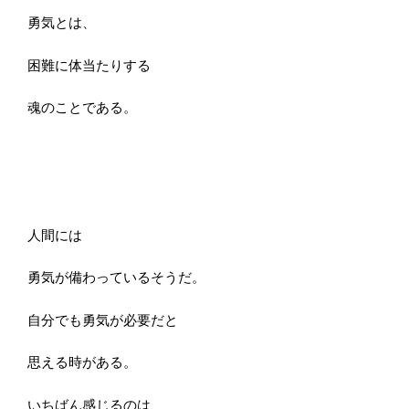
勇気とは、
困難に体当たりする
魂のことである。
人間には
勇気が備わっているそうだ。
自分でも勇気が必要だと
思える時がある。
いちばん感じるのは、