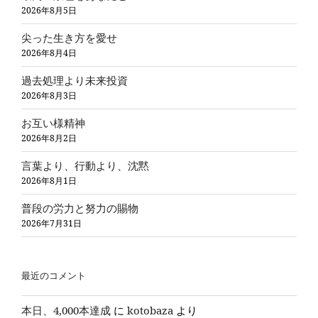
2026年8月5日
尖った生き方を愛せ
2026年8月4日
過去処理より未来投資
2026年8月3日
お互い様精神
2026年8月2日
言葉より、行動より、沈黙
2026年8月1日
普段の労力と努力の賜物
2026年7月31日
最近のコメント
本日、4,000本達成
に
kotobaza
より