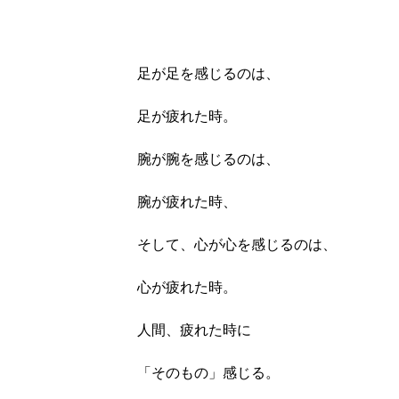
足が足を感じるのは、
足が疲れた時。
腕が腕を感じるのは、
腕が疲れた時、
そして、心が心を感じるのは、
心が疲れた時。
人間、疲れた時に
「そのもの」感じる。