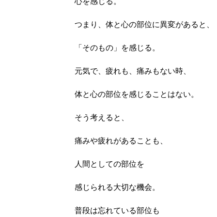
心を感じる。
つまり、体と心の部位に異変があると、
「そのもの」を感じる。
元気で、疲れも、痛みもない時、
体と心の部位を感じることはない。
そう考えると、
痛みや疲れがあることも、
人間としての部位を
感じられる大切な機会。
普段は忘れている部位も