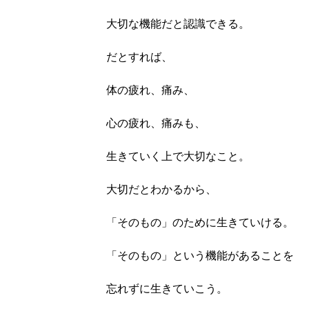
大切な機能だと認識できる。
だとすれば、
体の疲れ、痛み、
心の疲れ、痛みも、
生きていく上で大切なこと。
大切だとわかるから、
「そのもの」のために生きていける。
「そのもの」という機能があることを
忘れずに生きていこう。