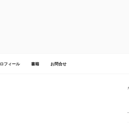
ロフィール
書籍
お問合せ