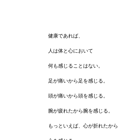
健康であれば、
人は体と心において
何も感じることはない。
足が痛いから足を感じる。
頭が痛いから頭を感じる。
腕が疲れたから腕を感じる。
もっといえば、心が折れたから