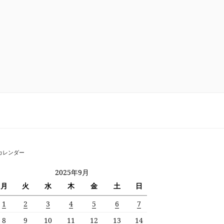
カレンダー
2025年9月
月
火
水
木
金
土
日
1
2
3
4
5
6
7
8
9
10
11
12
13
14