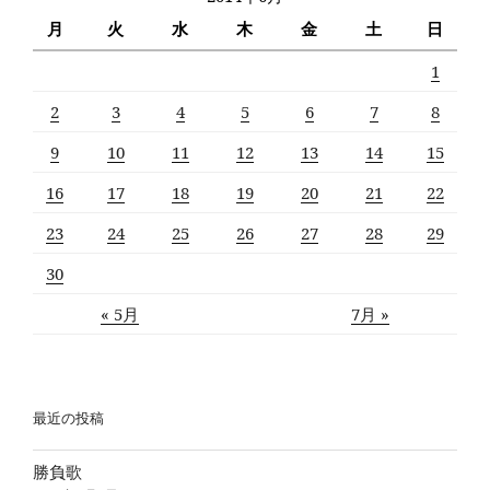
月
火
水
木
金
土
日
1
2
3
4
5
6
7
8
9
10
11
12
13
14
15
16
17
18
19
20
21
22
23
24
25
26
27
28
29
30
« 5月
7月 »
最近の投稿
勝負歌