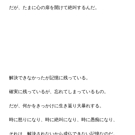
だが、たまに心の扉を開けて絶叫するんだ。
解決できなかったが記憶に残っている。
確実に残っているが、忘れてしまっているもの。
だが、何かをきっかけに生き返り大暴れする。
時に怒りになり、時に絶叫になり、時に愚痴になり、
それは、解決されないから成仏できない記憶なのだ。