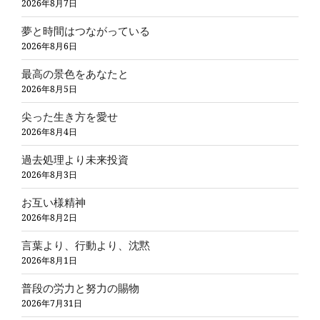
2026年8月7日
夢と時間はつながっている
2026年8月6日
最高の景色をあなたと
2026年8月5日
尖った生き方を愛せ
2026年8月4日
過去処理より未来投資
2026年8月3日
お互い様精神
2026年8月2日
言葉より、行動より、沈黙
2026年8月1日
普段の労力と努力の賜物
2026年7月31日