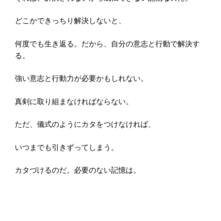
どこかできっちり解決しないと、
何度でも生き返る。だから、自分の意志と行動で解決す
る。
強い意志と行動力が必要かもしれない。
真剣に取り組まなければならない。
ただ、儀式のようにカタをつけなければ、
いつまでも引きずってしまう。
カタづけるのだ。必要のない記憶は。