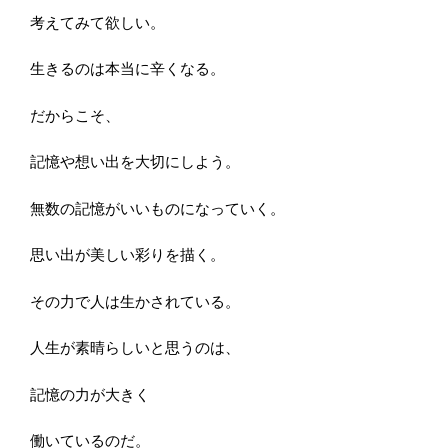
考えてみて欲しい。
生きるのは本当に辛くなる。
だからこそ、
記憶や想い出を大切にしよう。
無数の記憶がいいものになっていく。
思い出が美しい彩りを描く。
その力で人は生かされている。
人生が素晴らしいと思うのは、
記憶の力が大きく
働いているのだ。