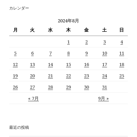
ョ
カレンダー
ン
2024年8月
月
火
水
木
金
土
日
1
2
3
4
5
6
7
8
9
10
11
12
13
14
15
16
17
18
19
20
21
22
23
24
25
26
27
28
29
30
31
« 7月
9月 »
最近の投稿