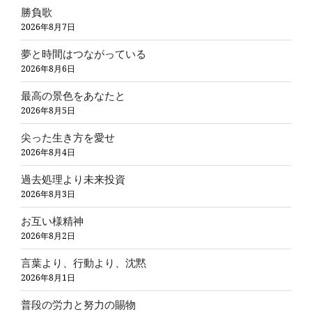
勝負歌
2026年8月7日
夢と時間はつながっている
2026年8月6日
最高の景色をあなたと
2026年8月5日
尖った生き方を愛せ
2026年8月4日
過去処理より未来投資
2026年8月3日
お互い様精神
2026年8月2日
言葉より、行動より、沈黙
2026年8月1日
普段の労力と努力の賜物