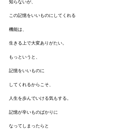
知らないが、
この記憶をいいものにしてくれる
機能は、
生きる上で大変ありがたい。
もっというと、
記憶をいいものに
してくれるからこそ、
人生を歩んでいける気もする。
記憶が辛いものばかりに
なってしまったらと