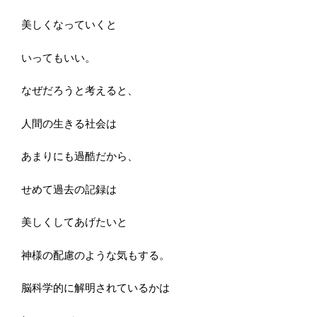
美しくなっていくと
いってもいい。
なぜだろうと考えると、
人間の生きる社会は
あまりにも過酷だから、
せめて過去の記録は
美しくしてあげたいと
神様の配慮のような気もする。
脳科学的に解明されているかは