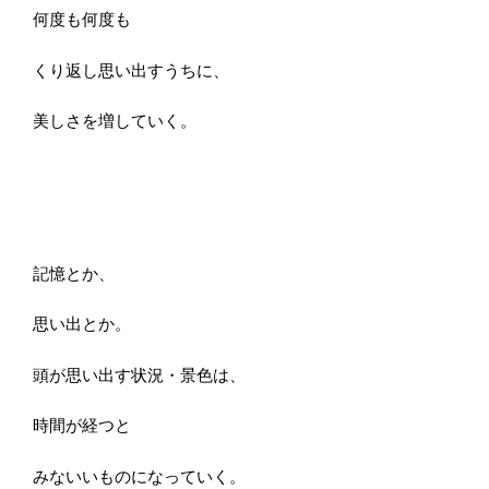
何度も何度も
くり返し思い出すうちに、
美しさを増していく。
記憶とか、
思い出とか。
頭が思い出す状況・景色は、
時間が経つと
みないいものになっていく。