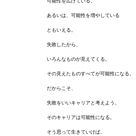
可能性を広げている、
あるいは、可能性を増やしている
ともいえる。
失敗したから、
いろんなものが見えてくる。
その見えたものすべてが可能性になる。
だからこそ、
失敗をいいキャリアと考えよう。
そのキャリアは可能性になる。
そう思って生きていけば、