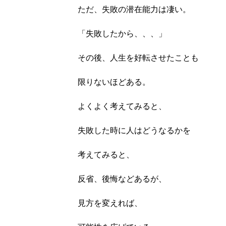
ただ、失敗の潜在能力は凄い。
「失敗したから、、、」
その後、人生を好転させたことも
限りないほどある。
よくよく考えてみると、
失敗した時に人はどうなるかを
考えてみると、
反省、後悔などあるが、
見方を変えれば、