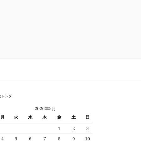
カレンダー
2026年5月
月
火
水
木
金
土
日
1
2
3
4
5
6
7
8
9
10