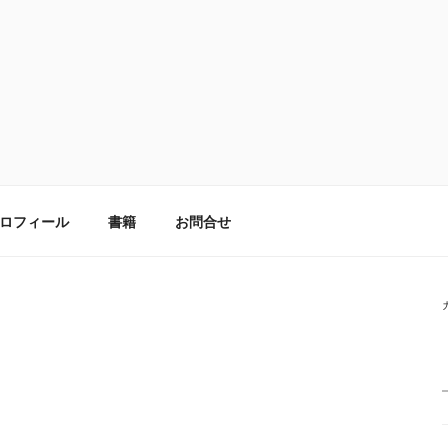
ロフィール
書籍
お問合せ