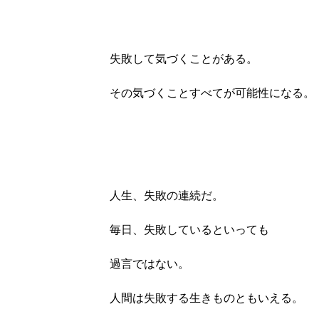
失敗して気づくことがある。
その気づくことすべてが可能性になる。
人生、失敗の連続だ。
毎日、失敗しているといっても
過言ではない。
人間は失敗する生きものともいえる。