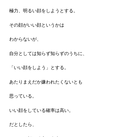
極力、明るい顔をしようとする。
その顔がいい顔というかは
わからないが、
自分としては知らず知らずのうちに、
「いい顔をしよう」とする。
あたりまえだか嫌われたくないとも
思っている。
いい顔をしている確率は高い。
だとしたら、