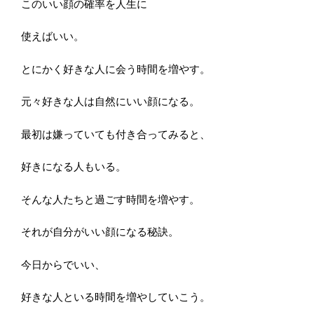
このいい顔の確率を人生に
使えばいい。
とにかく好きな人に会う時間を増やす。
元々好きな人は自然にいい顔になる。
最初は嫌っていても付き合ってみると、
好きになる人もいる。
そんな人たちと過ごす時間を増やす。
それが自分がいい顔になる秘訣。
今日からでいい、
好きな人といる時間を増やしていこう。