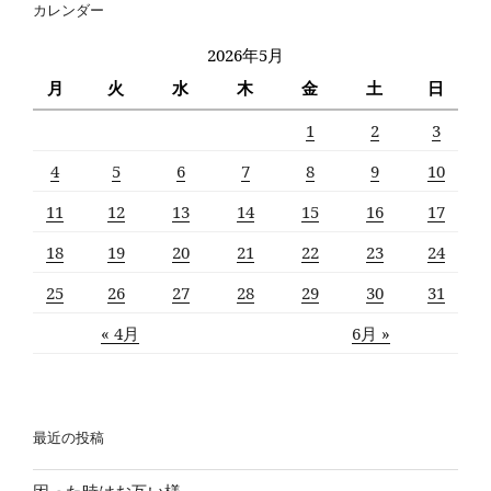
カレンダー
ン
2026年5月
月
火
水
木
金
土
日
1
2
3
4
5
6
7
8
9
10
11
12
13
14
15
16
17
18
19
20
21
22
23
24
25
26
27
28
29
30
31
« 4月
6月 »
最近の投稿