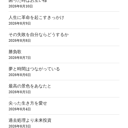
困った時はお互い様
2026年8月10日
人生に革命を起こすきっかけ
2026年8月9日
その失敗を自分ならどうするか
2026年8月8日
勝負歌
2026年8月7日
夢と時間はつながっている
2026年8月6日
最高の景色をあなたと
2026年8月5日
尖った生き方を愛せ
2026年8月4日
過去処理より未来投資
2026年8月3日