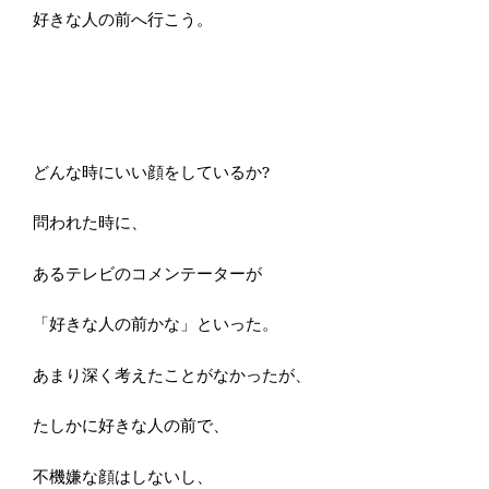
好きな人の前へ行こう。
どんな時にいい顔をしているか?
問われた時に、
あるテレビのコメンテーターが
「好きな人の前かな」といった。
あまり深く考えたことがなかったが、
たしかに好きな人の前で、
不機嫌な顔はしないし、