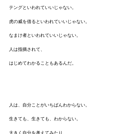
テングといわれていいじゃない。
虎の威を借るといわれていいじゃない。
なまけ者といわれていいじゃない。
人は指摘されて、
はじめてわかることもあるんだ。
人は、自分ことがいちばんわからない。
生きても、生きても、わからない。
大きく自分を考えてみたり、