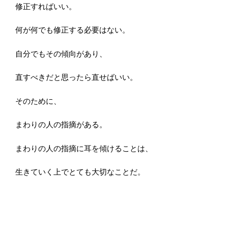
修正すればいい。
何が何でも修正する必要はない。
自分でもその傾向があり、
直すべきだと思ったら直せばいい。
そのために、
まわりの人の指摘がある。
まわりの人の指摘に耳を傾けることは、
生きていく上でとても大切なことだ。