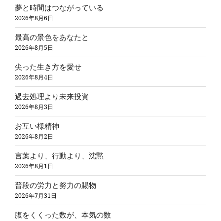
夢と時間はつながっている
2026年8月6日
最高の景色をあなたと
2026年8月5日
尖った生き方を愛せ
2026年8月4日
過去処理より未来投資
2026年8月3日
お互い様精神
2026年8月2日
言葉より、行動より、沈黙
2026年8月1日
普段の労力と努力の賜物
2026年7月31日
腹をくくった数が、本気の数