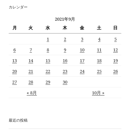
カレンダー
2021年9月
月
火
水
木
金
土
日
1
2
3
4
5
6
7
8
9
10
11
12
13
14
15
16
17
18
19
20
21
22
23
24
25
26
27
28
29
30
« 8月
10月 »
最近の投稿