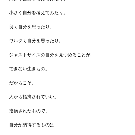
小さく自分を考えてみたり。
良く自分を思ったり、
ワルクく自分を思ったり。
ジャストサイズの自分を見つめることが
できない生きもの。
だからこそ、
人から指摘されていい。
指摘されたもので、
自分が納得するものは