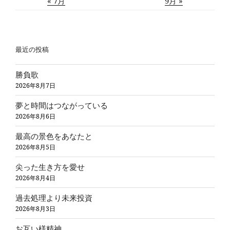
« 7月
9月 »
最近の投稿
勝負歌
2026年8月7日
夢と時間はつながっている
2026年8月6日
最高の景色をあなたと
2026年8月5日
尖った生き方を愛せ
2026年8月4日
過去処理より未来投資
2026年8月3日
お互い様精神