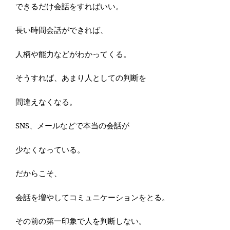
できるだけ会話をすればいい。
長い時間会話ができれば、
人柄や能力などがわかってくる。
そうすれば、あまり人としての判断を
間違えなくなる。
SNS、メールなどで本当の会話が
少なくなっている。
だからこそ、
会話を増やしてコミュニケーションをとる。
その前の第一印象で人を判断しない。