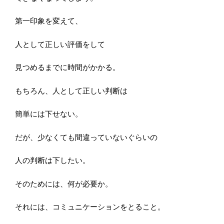
第一印象を変えて、
人として正しい評価をして
見つめるまでに時間がかかる。
もちろん、人として正しい判断は
簡単には下せない。
だが、少なくても間違っていないぐらいの
人の判断は下したい。
そのためには、何が必要か。
それには、コミュニケーションをとること。