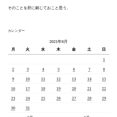
そのことを肝に銘じておこと思う。
カレンダー
2021年8月
月
火
水
木
金
土
日
1
2
3
4
5
6
7
8
9
10
11
12
13
14
15
16
17
18
19
20
21
22
23
24
25
26
27
28
29
30
31