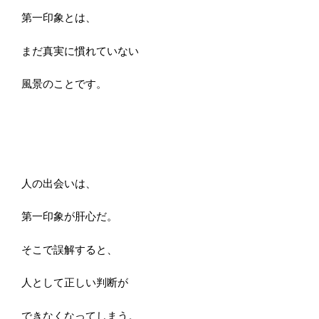
第一印象とは、
まだ真実に慣れていない
風景のことです。
人の出会いは、
第一印象が肝心だ。
そこで誤解すると、
人として正しい判断が
できなくなってしまう。