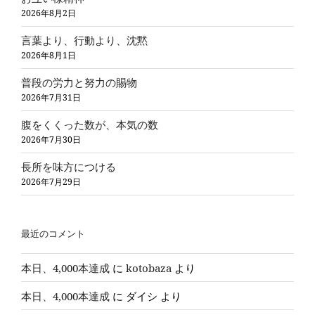
2026年8月2日
言葉より、行動より、沈黙
2026年8月1日
普段の労力と努力の賜物
2026年7月31日
腹をくくった数が、本気の数
2026年7月30日
長所を味方につける
2026年7月29日
最近のコメント
本日、4,000本達成
に
kotobaza
より
本日、4,000本達成
に
ダイシ
より