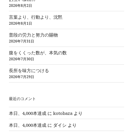
2026年8月2日
言葉より、行動より、沈黙
2026年8月1日
普段の労力と努力の賜物
2026年7月31日
腹をくくった数が、本気の数
2026年7月30日
長所を味方につける
2026年7月29日
最近のコメント
本日、4,000本達成
に
kotobaza
より
本日、4,000本達成
に
ダイシ
より