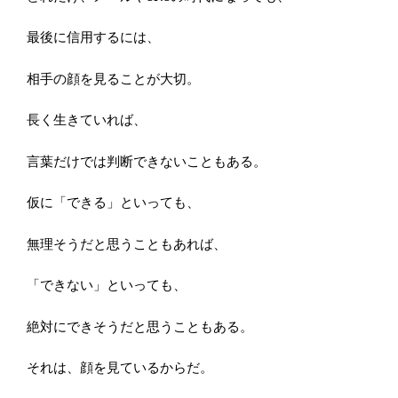
最後に信用するには、
相手の顔を見ることが大切。
長く生きていれば、
言葉だけでは判断できないこともある。
仮に「できる」といっても、
無理そうだと思うこともあれば、
「できない」といっても、
絶対にできそうだと思うこともある。
それは、顔を見ているからだ。