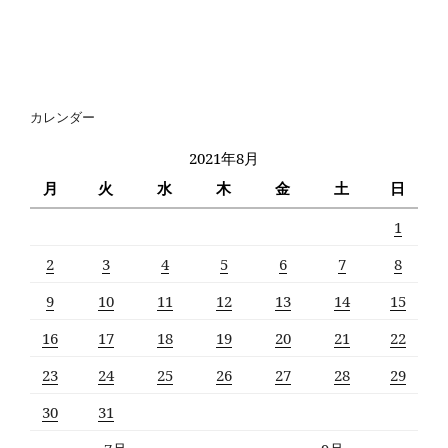
カレンダー
2021年8月
月
火
水
木
金
土
日
1
2
3
4
5
6
7
8
9
10
11
12
13
14
15
16
17
18
19
20
21
22
23
24
25
26
27
28
29
30
31