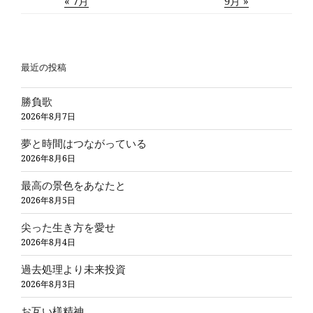
« 7月
9月 »
最近の投稿
勝負歌
2026年8月7日
夢と時間はつながっている
2026年8月6日
最高の景色をあなたと
2026年8月5日
尖った生き方を愛せ
2026年8月4日
過去処理より未来投資
2026年8月3日
お互い様精神