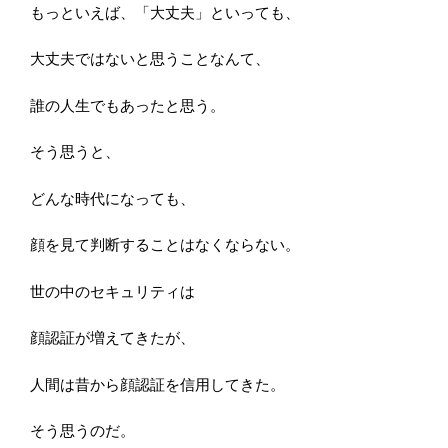
もっといえば、「大丈夫」といっても、
大丈夫ではないと思うことなんて、
誰の人生でもあったと思う。
そう思うと、
どんな時代になっても、
顔を見て判断することはなくならない。
世の中のセキュリティは
顔認証が増えてきたが、
人間は昔から顔認証を信用してきた。
そう思うのだ。