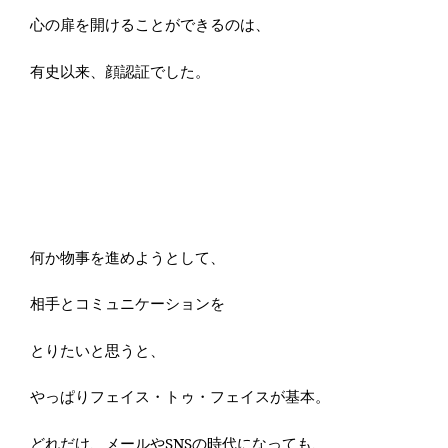
心の扉を開けることができるのは、
有史以来、顔認証でした。
何か物事を進めようとして、
相手とコミュニケーションを
とりたいと思うと、
やっぱりフェイス・トゥ・フェイスが基本。
どれだけ、メールやSNSの時代になっても、