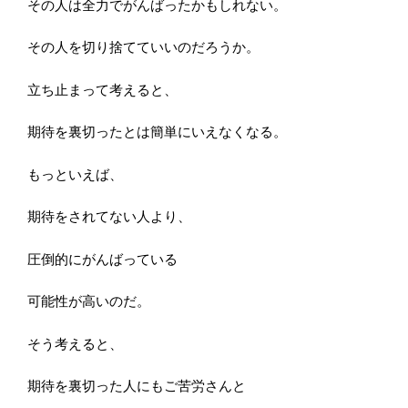
その人は全力でがんばったかもしれない。
その人を切り捨てていいのだろうか。
立ち止まって考えると、
期待を裏切ったとは簡単にいえなくなる。
もっといえば、
期待をされてない人より、
圧倒的にがんばっている
可能性が高いのだ。
そう考えると、
期待を裏切った人にもご苦労さんと