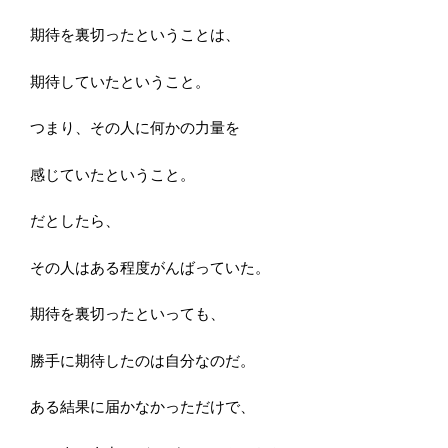
期待を裏切ったということは、
期待していたということ。
つまり、その人に何かの力量を
感じていたということ。
だとしたら、
その人はある程度がんばっていた。
期待を裏切ったといっても、
勝手に期待したのは自分なのだ。
ある結果に届かなかっただけで、