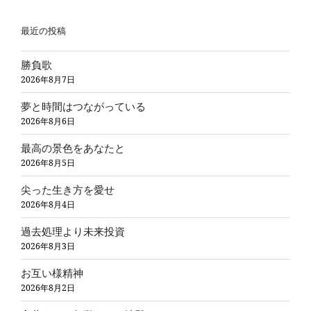
最近の投稿
勝負歌
2026年8月7日
夢と時間はつながっている
2026年8月6日
最高の景色をあなたと
2026年8月5日
尖った生き方を愛せ
2026年8月4日
過去処理より未来投資
2026年8月3日
お互い様精神
2026年8月2日