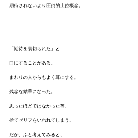
期待されないより圧倒的上位概念。
「期待を裏切られた」と
口にすることがある。
まわりの人からもよく耳にする。
残念な結果になった。
思ったほどではなかった等。
捨てゼリフをいわれてしまう。
だが、ふと考えてみると、